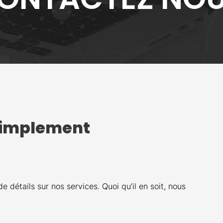
 simplement
détails sur nos services. Quoi qu’il en soit, nous