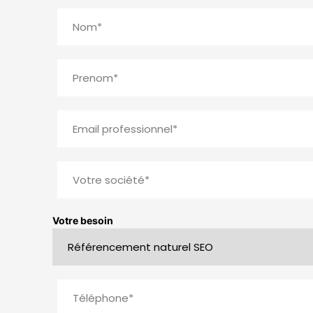
Votre besoin