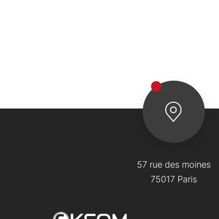
57 rue des moines
75017 Paris