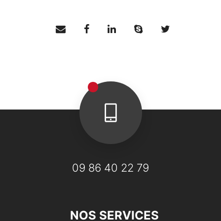
09 86 40 22 79
NOS SERVICES