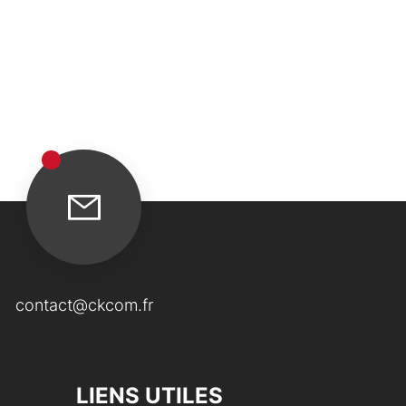
contact@ckcom.fr
LIENS UTILES