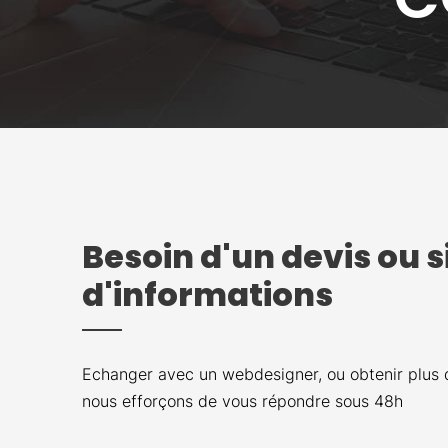
Besoin d'un devis ou
d'informations
Echanger avec un webdesigner, ou obtenir plus de 
nous efforçons de vous répondre sous 48h