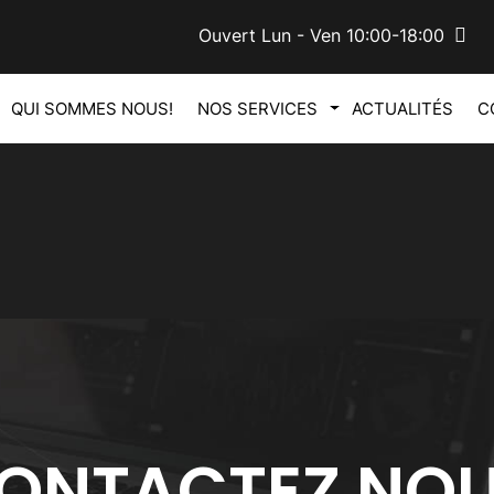
Ouvert Lun - Ven 10:00-18:00
QUI SOMMES NOUS!
NOS SERVICES
ACTUALITÉS
C
ONTACTEZ NO