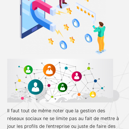
Il faut tout de même noter que la gestion des
réseaux sociaux ne se limite pas au fait de mettre à
jour les profils de l’entreprise ou juste de faire des