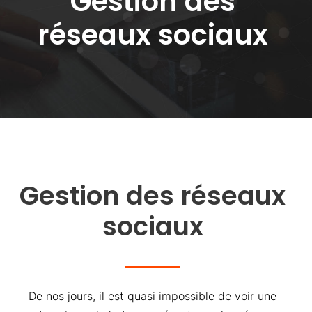
Gestion des
réseaux sociaux
Gestion des réseaux
sociaux
De nos jours, il est quasi impossible de voir une