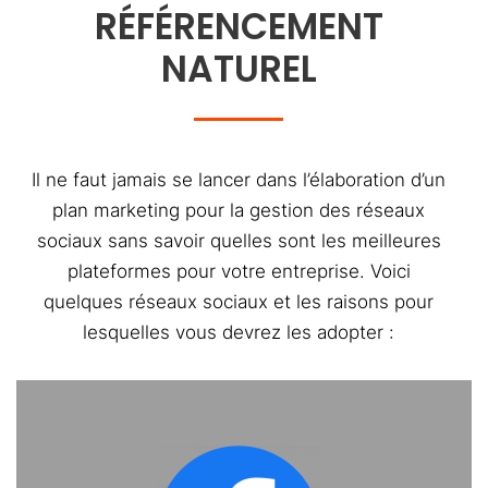
RÉFÉRENCEMENT
NATUREL
Il ne faut jamais se lancer dans l’élaboration d’un
plan marketing pour la gestion des réseaux
sociaux sans savoir quelles sont les meilleures
plateformes pour votre entreprise. Voici
quelques réseaux sociaux et les raisons pour
lesquelles vous devrez les adopter :