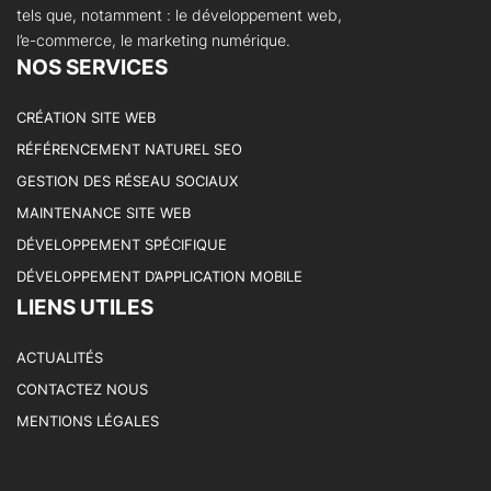
tels que, notamment : le développement web,
l’e-commerce, le marketing numérique.
NOS SERVICES
CRÉATION SITE WEB
RÉFÉRENCEMENT NATUREL SEO
GESTION DES RÉSEAU SOCIAUX
MAINTENANCE SITE WEB
DÉVELOPPEMENT SPÉCIFIQUE
DÉVELOPPEMENT D’APPLICATION MOBILE
LIENS UTILES
ACTUALITÉS
CONTACTEZ NOUS
MENTIONS LÉGALES