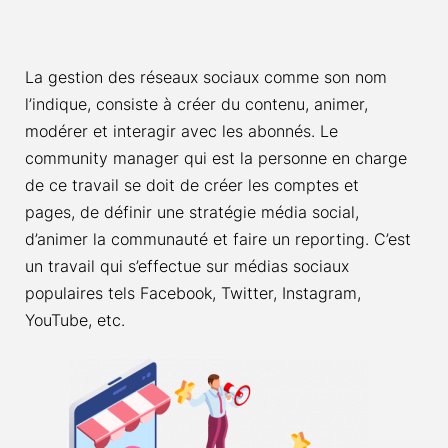
La gestion des réseaux sociaux comme son nom
l’indique, consiste à créer du contenu, animer,
modérer et interagir avec les abonnés. Le
community manager qui est la personne en charge
de ce travail se doit de créer les comptes et
pages, de définir une stratégie média social,
d’animer la communauté et faire un reporting. C’est
un travail qui s’effectue sur médias sociaux
populaires tels Facebook, Twitter, Instagram,
YouTube, etc.