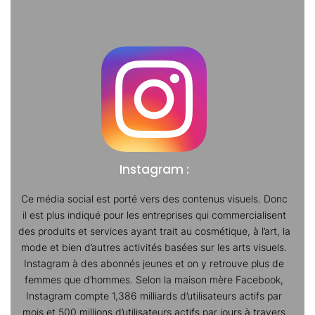
Instagram :
Ce média social est porté vers des contenus visuels. Donc
il est plus indiqué pour les entreprises qui commercialisent
des produits et services ayant trait au cosmétique, à l’art, la
mode et bien d’autres activités basées sur les arts visuels.
Instagram à des abonnés jeunes et on y retrouve plus de
femmes que d’hommes. Selon la maison mère Facebook,
Instagram compte 1,386 milliards d’utilisateurs actifs par
mois et 500 millions d’utilisateurs actifs par jours à travers