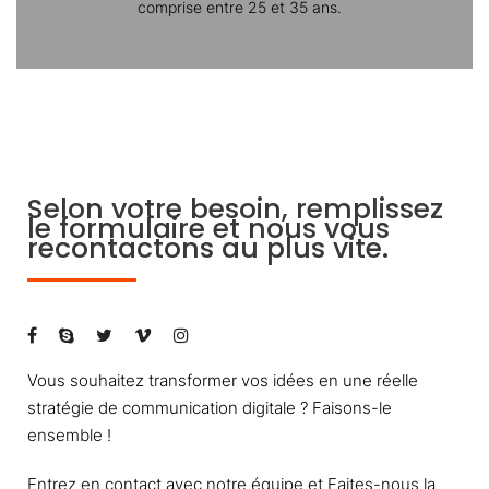
comprise entre 25 et 35 ans.
Selon votre besoin, remplissez
le formulaire et nous vous
recontactons au plus vite.
Vous souhaitez transformer vos idées en une réelle
stratégie de communication digitale ? Faisons-le
ensemble !
Entrez en contact avec notre équipe et Faites-nous la