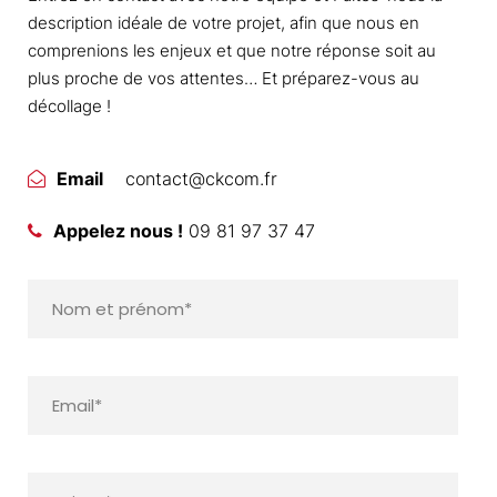
description idéale de votre projet, afin que nous en
comprenions les enjeux et que notre réponse soit au
plus proche de vos attentes… Et préparez-vous au
décollage !
Email
contact@ckcom.fr
Appelez nous !
09 81 97 37 47