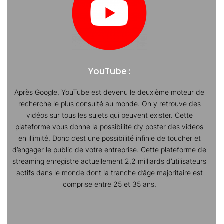
YouTube :
Après Google, YouTube est devenu le deuxième moteur de
recherche le plus consulté au monde. On y retrouve des
vidéos sur tous les sujets qui peuvent exister. Cette
plateforme vous donne la possibilité d’y poster des vidéos
en illimité. Donc c’est une possibilité infinie de toucher et
d’engager le public de votre entreprise. Cette plateforme de
streaming enregistre actuellement 2,2 milliards d’utilisateurs
actifs dans le monde dont la tranche d’âge majoritaire est
comprise entre 25 et 35 ans.