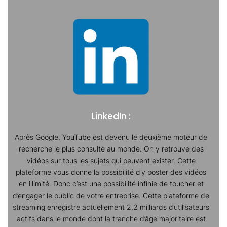
LinkedIn :
Après Google, YouTube est devenu le deuxième moteur de
recherche le plus consulté au monde. On y retrouve des
vidéos sur tous les sujets qui peuvent exister. Cette
plateforme vous donne la possibilité d’y poster des vidéos
en illimité. Donc c’est une possibilité infinie de toucher et
d’engager le public de votre entreprise. Cette plateforme de
streaming enregistre actuellement 2,2 milliards d’utilisateurs
actifs dans le monde dont la tranche d’âge majoritaire est