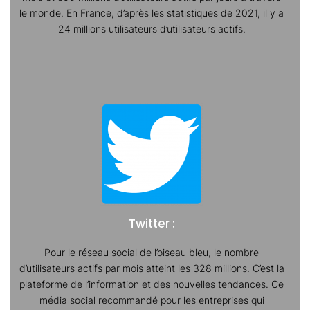
le monde. En France, d’après les statistiques de 2021, il y a
24 millions utilisateurs d’utilisateurs actifs.
Twitter :
Pour le réseau social de l’oiseau bleu, le nombre
d’utilisateurs actifs par mois atteint les 328 millions. C’est la
plateforme de l’information et des nouvelles tendances. Ce
média social recommandé pour les entreprises qui