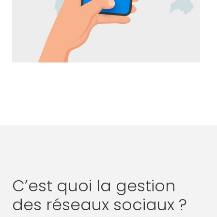
C’est quoi la gestion
des réseaux sociaux ?