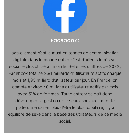
Facebook :
actuellement c’est le must en termes de communication
digitale dans le monde entier. C’est d’ailleurs le réseau
social le plus utilisé au monde. Selon les chiffres de 2022,
Facebook totalise 2,91 milliards d’utilisateurs actifs chaque
mois et 1,93 milliard d’utilisateur par jour. En France, on
compte environ 40 millions d’utilisateurs actifs par mois
avec 51% de femmes. Toute entreprise doit donc
développer sa gestion de réseaux sociaux sur cette
plateforme car en plus d’être le plus populaire, il y a
équilibre de sexe dans la base des utilisateurs de ce média
social.