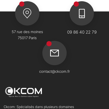
57 rue des moines
09 86 40 22 79
75017 Paris
contact@ckcom.fr
Ckcom: Spécialisés dans plusieurs domaines