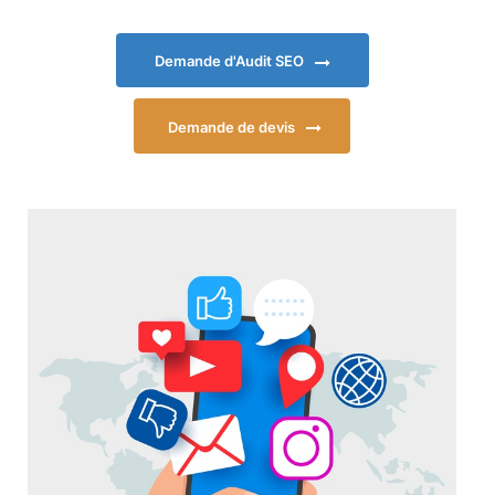
Demande d'Audit SEO
Demande de devis