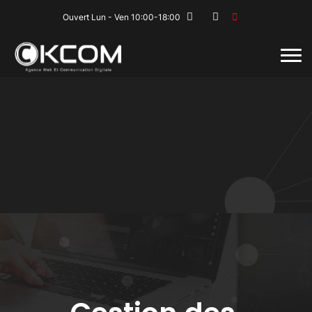
Ouvert Lun - Ven 10:00-18:00