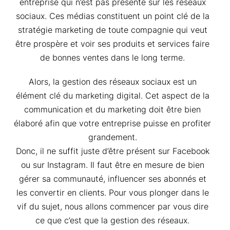
entreprise qui n’est pas présente sur les réseaux
sociaux. Ces médias constituent un point clé de la
stratégie marketing de toute compagnie qui veut
être prospère et voir ses produits et services faire
de bonnes ventes dans le long terme.
Alors, la gestion des réseaux sociaux est un
élément clé du marketing digital. Cet aspect de la
communication et du marketing doit être bien
élaboré afin que votre entreprise puisse en profiter
grandement.
Donc, il ne suffit juste d’être présent sur Facebook
ou sur Instagram. Il faut être en mesure de bien
gérer sa communauté, influencer ses abonnés et
les convertir en clients. Pour vous plonger dans le
vif du sujet, nous allons commencer par vous dire
ce que c’est que la gestion des réseaux.