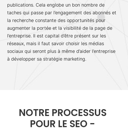
publications. Cela englobe un bon nombre de
taches qui passe par l’engagement des abonnés et
la recherche constante des opportunités pour
augmenter la portée et la visibilité de la page de
l’entreprise. Il est capital d’être présent sur les
réseaux, mais il faut savoir choisir les médias
sociaux qui seront plus à même d’aider l’entreprise
à développer sa stratégie marketing.
NOTRE PROCESSUS
POUR LE SEO -