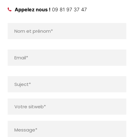
Appelez nous !
09 81 97 37 47