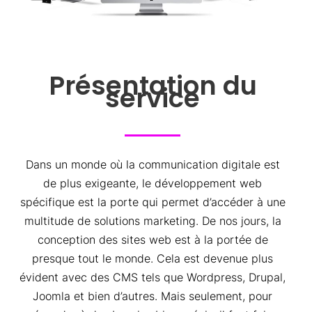
Présentation du
service
Dans un monde où la communication digitale est
de plus exigeante, le développement web
spécifique est la porte qui permet d’accéder à une
multitude de solutions marketing. De nos jours, la
conception des sites web est à la portée de
presque tout le monde. Cela est devenue plus
évident avec des CMS tels que Wordpress, Drupal,
Joomla et bien d’autres. Mais seulement, pour