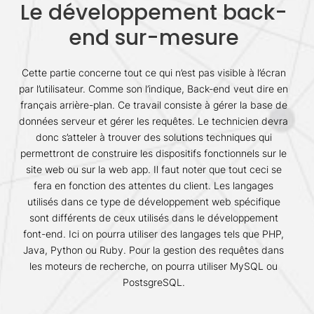
Le développement back-
end sur-mesure
Cette partie concerne tout ce qui n’est pas visible à l’écran
par l’utilisateur. Comme son l’indique, Back-end veut dire en
français arrière-plan. Ce travail consiste à gérer la base de
données serveur et gérer les requêtes. Le technicien devra
donc s’atteler à trouver des solutions techniques qui
permettront de construire les dispositifs fonctionnels sur le
site web ou sur la web app. Il faut noter que tout ceci se
fera en fonction des attentes du client. Les langages
utilisés dans ce type de développement web spécifique
sont différents de ceux utilisés dans le développement
font-end. Ici on pourra utiliser des langages tels que PHP,
Java, Python ou Ruby. Pour la gestion des requêtes dans
les moteurs de recherche, on pourra utiliser MySQL ou
PostsgreSQL.