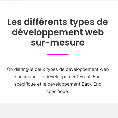
Les différents types de
développement web
sur-mesure
On distingue deux types de développement web
spécifique : le développement Front-End
spécifique et le développement Back-End
spécifique.