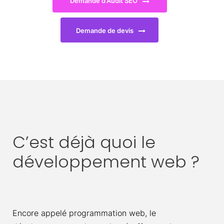
Demande d'Audit SEO
Demande de devis
C’est déjà quoi le
développement web ?
Encore appelé programmation web, le