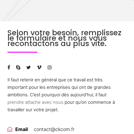
Selon votre besoin, remplissez
le formulaire et nous vous
recontactons au plus vite.
Il faut retenir en général que ce travail est très
important pour les entreprises qui ont de grandes
ambitions. C’est pourquoi dès aujourd’hui, il faut
prendre attache avec nous
pour qu’on commence à
travailler sur votre projet.
Email
contact@ckcom.fr