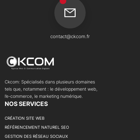
contact@ckcom.fr
Ckcom: Spécialisés dans plusieurs domaines
tels que, notamment : le développement web,
l’e-commerce, le marketing numérique.
NOS SERVICES
CRÉATION SITE WEB
RÉFÉRENCEMENT NATUREL SEO
GESTION DES RÉSEAU SOCIAUX