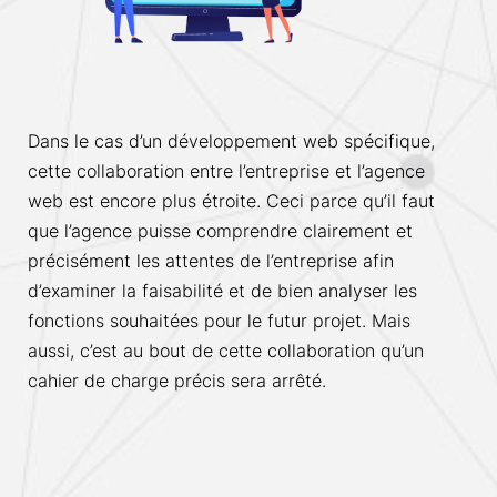
Dans le cas d’un développement web spécifique,
cette collaboration entre l’entreprise et l’agence
web est encore plus étroite. Ceci parce qu’il faut
que l’agence puisse comprendre clairement et
précisément les attentes de l’entreprise afin
d’examiner la faisabilité et de bien analyser les
fonctions souhaitées pour le futur projet. Mais
aussi, c’est au bout de cette collaboration qu’un
cahier de charge précis sera arrêté.