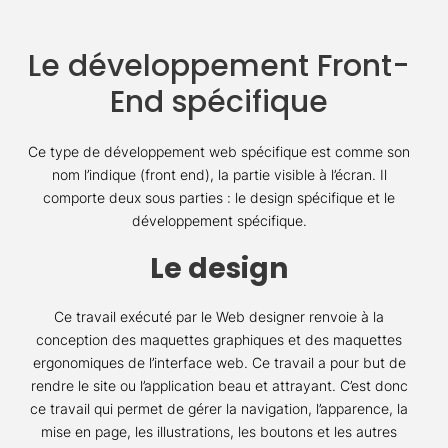
Le développement Front-
End spécifique
Ce type de développement web spécifique est comme son
nom l’indique (front end), la partie visible à l’écran. Il
comporte deux sous parties : le design spécifique et le
développement spécifique.
Le design
Ce travail exécuté par le Web designer renvoie à la
conception des maquettes graphiques et des maquettes
ergonomiques de l’interface web. Ce travail a pour but de
rendre le site ou l’application beau et attrayant. C’est donc
ce travail qui permet de gérer la navigation, l’apparence, la
mise en page, les illustrations, les boutons et les autres