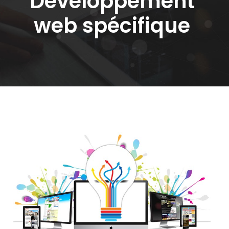
Développement
web spécifique