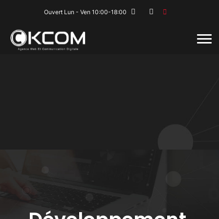
Ouvert Lun - Ven 10:00-18:00