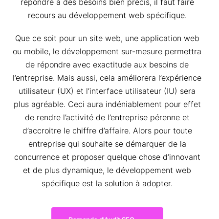
répondre à des besoins bien précis, il faut faire
recours au développement web spécifique.
Que ce soit pour un site web, une application web
ou mobile, le développement sur-mesure permettra
de répondre avec exactitude aux besoins de
l’entreprise. Mais aussi, cela améliorera l’expérience
utilisateur (UX) et l’interface utilisateur (IU) sera
plus agréable. Ceci aura indéniablement pour effet
de rendre l’activité de l’entreprise pérenne et
d’accroitre le chiffre d’affaire. Alors pour toute
entreprise qui souhaite se démarquer de la
concurrence et proposer quelque chose d’innovant
et de plus dynamique, le développement web
spécifique est la solution à adopter.