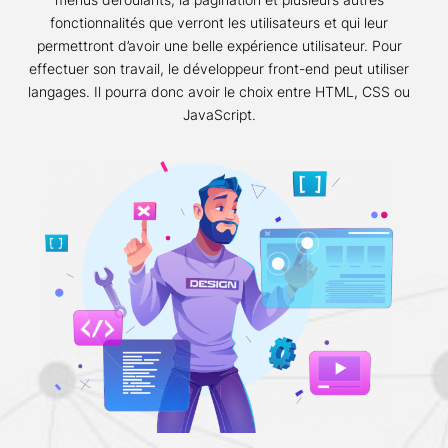
fonctionnalités que verront les utilisateurs et qui leur
permettront d’avoir une belle expérience utilisateur. Pour
effectuer son travail, le développeur front-end peut utiliser
langages. Il pourra donc avoir le choix entre HTML, CSS ou
JavaScript.