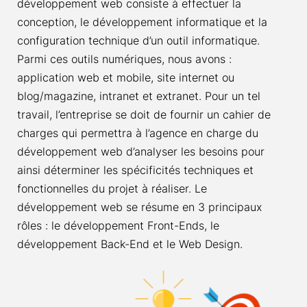
développement web consiste à effectuer la
conception, le développement informatique et la
configuration technique d’un outil informatique.
Parmi ces outils numériques, nous avons :
application web et mobile, site internet ou
blog/magazine, intranet et extranet. Pour un tel
travail, l’entreprise se doit de fournir un cahier de
charges qui permettra à l’agence en charge du
développement web d’analyser les besoins pour
ainsi déterminer les spécificités techniques et
fonctionnelles du projet à réaliser. Le
développement web se résume en 3 principaux
rôles : le développement Front-Ends, le
développement Back-End et le Web Design.